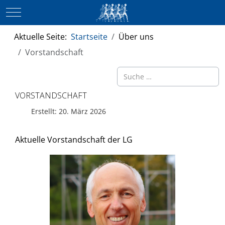
Mobile Menu Toggle
Aktuelle Seite:
Startseite
Über uns
Vorstandschaft
Suchen
VORSTANDSCHAFT
Erstellt: 20. März 2026
Aktuelle Vorstandschaft der LG