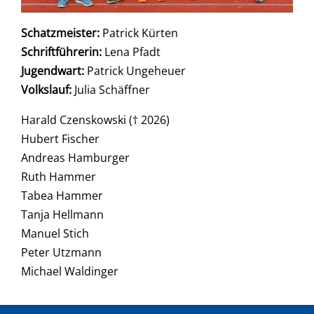
Schatzmeister:
Patrick Kürten
Schriftführerin:
Lena Pfadt
Jugendwart:
Patrick Ungeheuer
Volkslauf:
Julia Schäffner
Harald Czenskowski († 2026)
Hubert Fischer
Andreas Hamburger
Ruth Hammer
Tabea Hammer
Tanja Hellmann
Manuel Stich
Peter Utzmann
Michael Waldinger