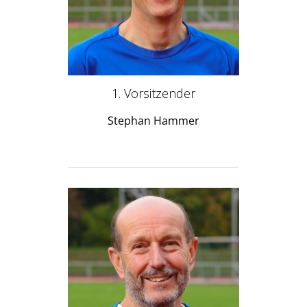
1. Vorsitzender
Stephan Hammer