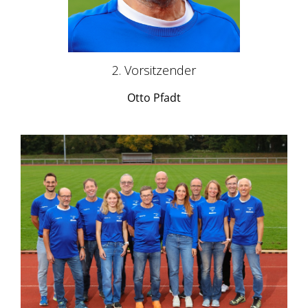
2. Vorsitzender
Otto Pfadt