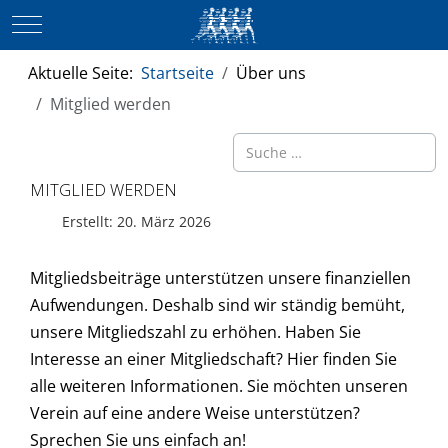
Mobile Menu Toggle
Aktuelle Seite:
Startseite
Über uns
Mitglied werden
Suchen
MITGLIED WERDEN
Erstellt: 20. März 2026
Mitgliedsbeiträge unterstützen unsere finanziellen
Aufwendungen. Deshalb sind wir ständig bemüht,
unsere Mitgliedszahl zu erhöhen. Haben Sie
Interesse an einer Mitgliedschaft? Hier finden Sie
alle weiteren Informationen. Sie möchten unseren
Verein auf eine andere Weise unterstützen?
Sprechen Sie uns einfach an!